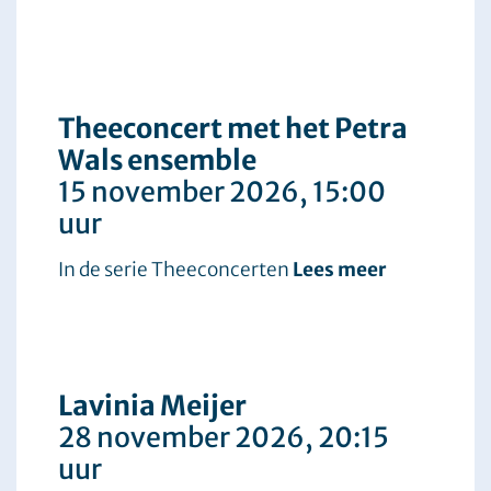
Theeconcert met het Petra
Wals ensemble
15 november 2026
, 15:00
uur
In de serie Theeconcerten
Lees meer
Lavinia Meijer
28 november 2026
, 20:15
uur