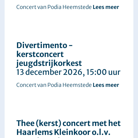
Concert van Podia Heemstede
Lees meer
Divertimento -
kerstconcert
jeugdstrijkorkest
13 december 2026
, 15:00 uur
Concert van Podia Heemstede
Lees meer
Thee (kerst) concert met het
Haarlems Kleinkoor o.l.v.