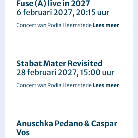
Fuse (A) live in 2027
6 februari 2027
, 20:15 uur
Concert van Podia Heemstede
Lees meer
Stabat Mater Revisited
28 februari 2027
, 15:00 uur
Concert van Podia Heemstede
Lees meer
Anuschka Pedano & Caspar
Vos