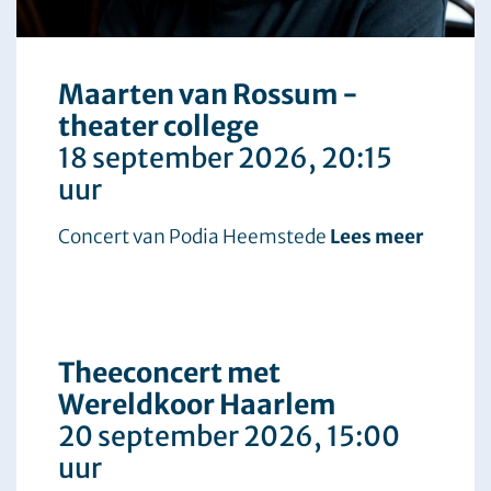
Maarten van Rossum -
theater college
18 september 2026
, 20:15
uur
Concert van Podia Heemstede
Lees meer
Theeconcert met
Wereldkoor Haarlem
20 september 2026
, 15:00
uur