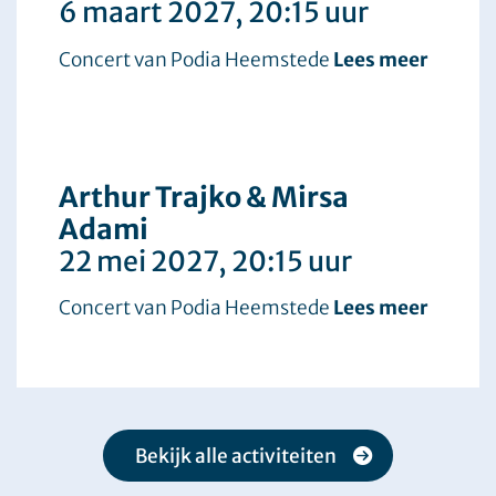
6 maart 2027
, 20:15 uur
Concert van Podia Heemstede
Lees meer
Arthur Trajko & Mirsa
Adami
22 mei 2027
, 20:15 uur
Concert van Podia Heemstede
Lees meer
Bekijk alle activiteiten