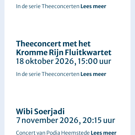
In de serie Theeconcerten
Lees meer
Theeconcert met het
Kromme Rijn Fluitkwartet
18 oktober 2026
, 15:00 uur
In de serie Theeconcerten
Lees meer
Wibi Soerjadi
7 november 2026
, 20:15 uur
Concert van Podia Heemstede
Lees meer