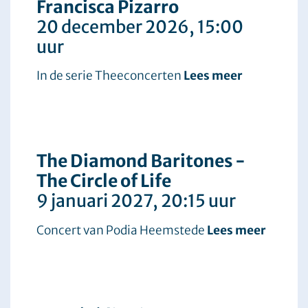
Francisca Pizarro
20 december 2026
, 15:00
uur
In de serie Theeconcerten
Lees meer
The Diamond Baritones -
The Circle of Life
9 januari 2027
, 20:15 uur
Concert van Podia Heemstede
Lees meer