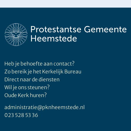
Heb je behoefte aan contact?
Zo bereik je het Kerkelijk Bureau
Direct naar de diensten
Wil je ons steunen?
Oude Kerk huren?
administratie@pknheemstede.nl
023 528 53 36