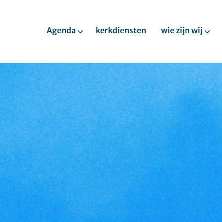
Agenda
kerkdiensten
wie zijn wij