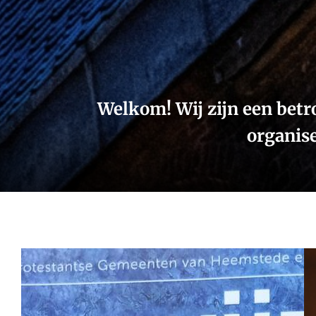
Welkom! Wij zijn een bet
organise