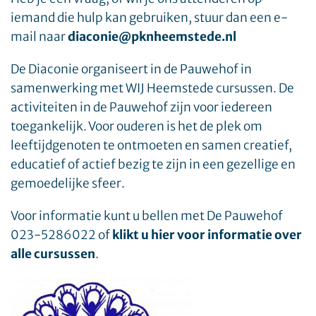
iemand die hulp kan gebruiken, stuur dan een e-
mail naar
diaconie@pknheemstede.nl
De Diaconie organiseert in de Pauwehof in
samenwerking met WIJ Heemstede cursussen. De
activiteiten in de Pauwehof zijn voor iedereen
toegankelijk. Voor ouderen is het de plek om
leeftijdgenoten te ontmoeten en samen creatief,
educatief of actief bezig te zijn in een gezellige en
gemoedelijke sfeer.
Voor informatie kunt u bellen met De Pauwehof
023-5286022 of
klikt u hier voor informatie over
alle cursussen
.