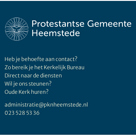
Heb je behoefte aan contact?
Zo bereik je het Kerkelijk Bureau
Direct naar de diensten
Wil je ons steunen?
Oude Kerk huren?
administratie@pknheemstede.nl
023 528 53 36