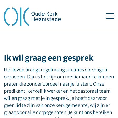
Ik wil graag een gesprek
Het leven brengt regelmatig situaties die vragen
oproepen. Dan is het fijn om met iemand te kunnen
praten die zonder oordeel naar je luistert. Onze
predikant, kerkelijk werker en het pastoraal team
willen graag met je in gesprek. Je hoeft daarvoor
geen lid te zijn van onze kerkgemeente, wij zijn er
graag voor alle dorpsgenoten. Je kunt ons bereiken