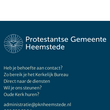
Heb je behoefte aan contact?
Zo bereik je het Kerkelijk Bureau
Direct naar de diensten
Wil je ons steunen?
Oude Kerk huren?
administratie@pknheemstede.nl