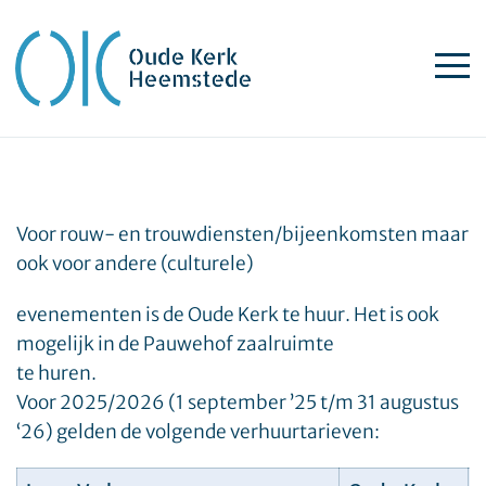
Voor rouw- en trouwdiensten/bijeenkomsten maar
ook voor andere (culturele)
evenementen is de Oude Kerk te huur. Het is ook
mogelijk in de Pauwehof zaalruimte
te huren.
Voor 2025/2026 (1 september ’25 t/m 31 augustus
‘26) gelden de volgende verhuurtarieven: