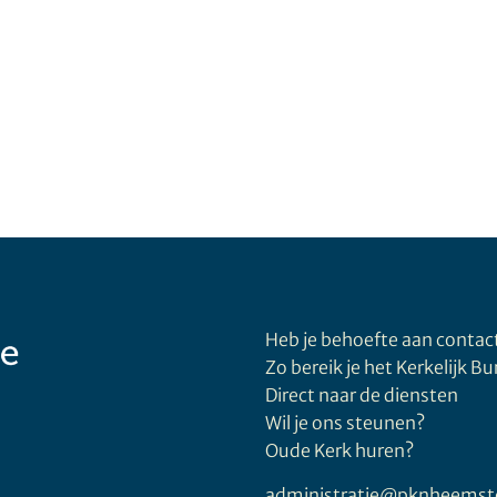
Heb je behoefte aan contac
Zo bereik je het Kerkelijk B
Direct naar de diensten
Wil je ons steunen?
Oude Kerk huren?
administratie@pknheemst