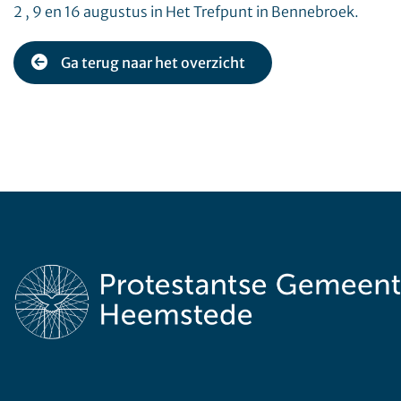
2 , 9 en 16 augustus in Het Trefpunt in Bennebroek.
Ga terug naar het overzicht