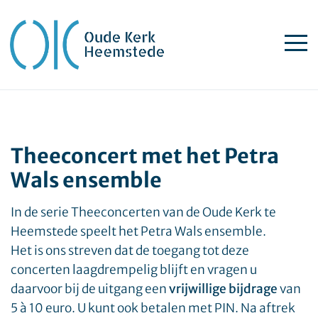
Theeconcert met het Petra
Wals ensemble
In de serie Theeconcerten van de Oude Kerk te
Heemstede speelt het Petra Wals ensemble.
Het is ons streven dat de toegang tot deze
concerten laagdrempelig blijft en vragen u
daarvoor bij de uitgang een
vrijwillige bijdrage
van
5 à 10 euro. U kunt ook betalen met PIN. Na aftrek