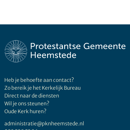
Heb je behoefte aan contact?
Zo bereik je het Kerkelijk Bureau
Direct naar de diensten
Wil je ons steunen?
Oude Kerk huren?
administratie@pknheemstede.nl