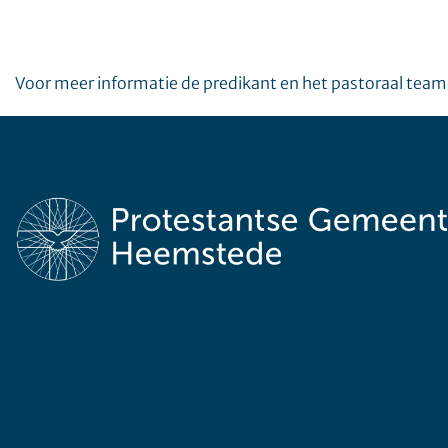
Voor meer informatie de predikant en het pastoraal team