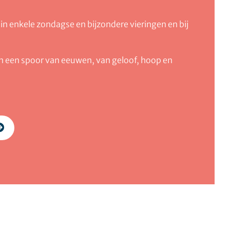
 in enkele zondagse en bijzondere vieringen en bij
in een spoor van eeuwen, van geloof, hoop en